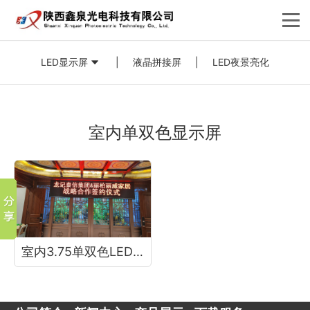
LED显示屏
|
液晶拼接屏
|
LED夜景亮化
室内单双色显示屏
室内3.75单双色LED显示屏