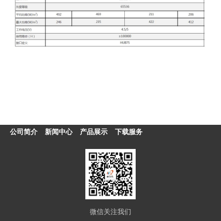
公司简介
新闻中心
产品展示
下载服务
微信关注我们