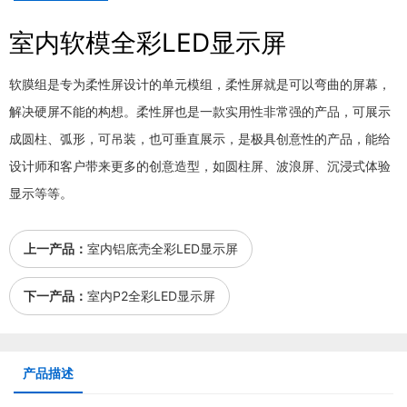
室内软模全彩LED显示屏
软膜组是专为柔性屏设计的单元模组，柔性屏就是可以弯曲的屏幕，
解决硬屏不能的构想。柔性屏也是一款实用性非常强的产品，可展示
成圆柱、弧形，可吊装，也可垂直展示，是极具创意性的产品，能给
设计师和客户带来更多的创意造型，如圆柱屏、波浪屏、沉浸式体验
显示等等。
上一产品：
室内铝底壳全彩LED显示屏
下一产品：
室内P2全彩LED显示屏
产品描述