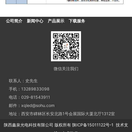
公司简介
新闻中心
产品展示
下载服务
微信关注我们
联系人：史先生
手机：13289833098
电话：029-81543911
邮件：xqled@sohu.com
地址：西安市碑林区长安北路1号会展国际大厦北厅1312室
陕西鑫泉光电科技有限公司
版权所有
陕ICP备15011122号-1
技术支