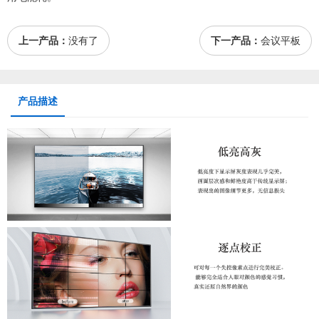
上一产品：
没有了
下一产品：
会议平板
产品描述